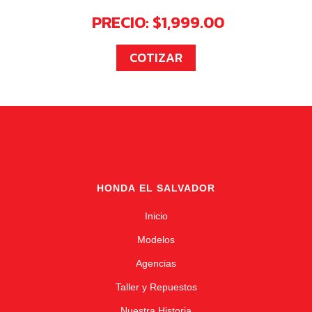
PRECIO: $1,999.00
COTIZAR
HONDA EL SALVADOR
Inicio
Modelos
Agencias
Taller y Repuestos
Nuestra Historia